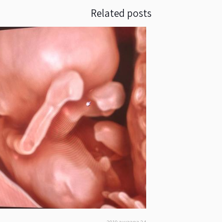
Related posts