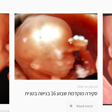
24 בפברואר 2019
סקירה מוקדמת שבוע 16 בגישה בטנית
Read more
24 בפברואר 2019