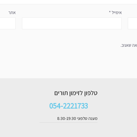
אימייל
*
אתר
ה שאגיב.
טלפון לזימון תורים
054-2221733
מענה טלפוני 8:30-19:30