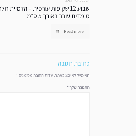
24 בפברואר 2019
שבוע 12 שקיפות עורפית – הדמיית תל
מימדית עובר באורך 5 ס״מ
Read more
כתיבת תגובה
האימייל לא יוצג באתר.
שדות החובה מסומנים
*
התגובה שלך
*