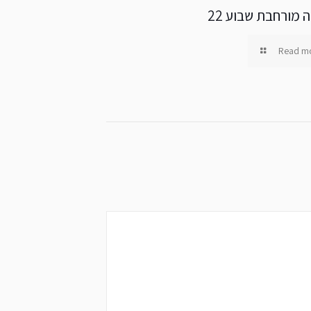
 מורחבת שבוע 22
Read m