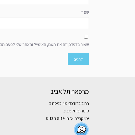
שם
*
שמור בדפדפן זה את השם, האימייל והאתר שלי לפעם הבא
מרפאה תל אביב
רחוב ברודצקי 43 כניסה ב
קומה 5 תל אביב
ימי קבלה א'-ה' 8-19 ו' 8-13