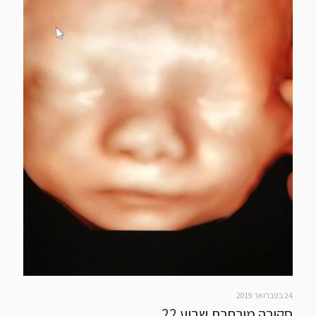
24 בפברואר 2019
סקירה מורחבת שבוע 22