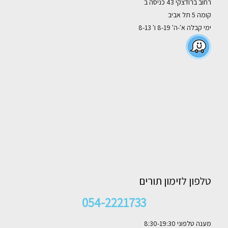
רחוב ברודצקי 43 כניסה ב
קומה 5 תל אביב
ימי קבלה א'-ה' 8-19 ו' 8-13
טלפון לזימון תורים
054-2221733
מענה טלפוני 8:30-19:30