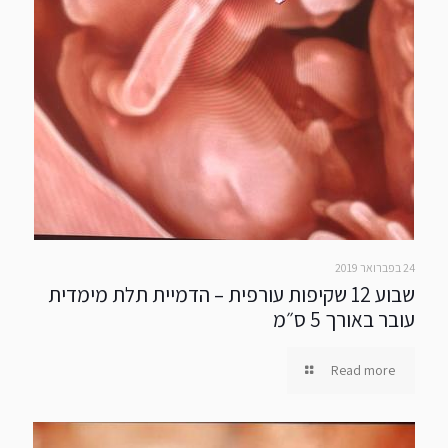
24 בפברואר 2019
שבוע 12 שקיפות עורפית – הדמיית תלת מימדית
עובר באורך 5 ס״מ
Read more