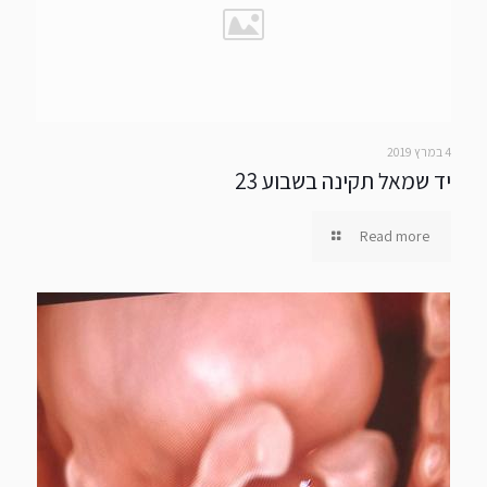
4 במרץ 2019
יד שמאל תקינה בשבוע 23
Read more