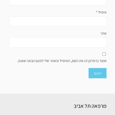
אימייל
*
אתר
שמור בדפדפן זה את השם, האימייל והאתר שלי לפעם הבאה שאגיב.
מרפאה תל אביב