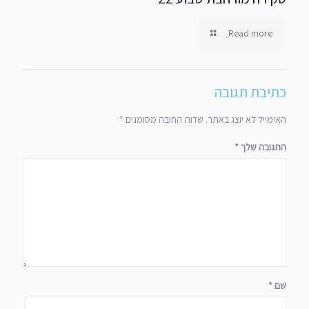
Read more
כתיבת תגובה
האימייל לא יוצג באתר.
שדות החובה מסומנים
*
התגובה שלך
*
שם
*