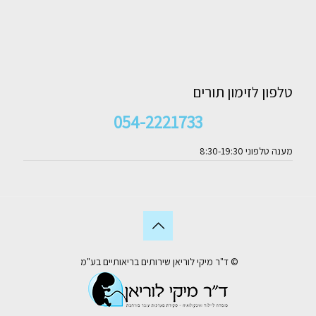
טלפון לזימון תורים
054-2221733
מענה טלפוני 8:30-19:30
© ד"ר מיקי לוריאן שירותים בריאותיים בע"מ