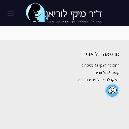
מרפאה תל אביב
רחוב ברודצקי 43 כניסה ב
קומה 5 תל אביב
ימי קבלה א'-ה' 8-19 ו' 8-13