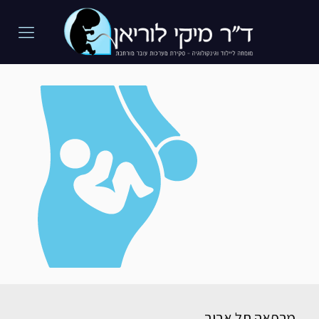
מרפאה תל אביב