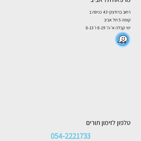
רחוב ברודצקי 43 כניסה ב
קומה 5 תל אביב
ימי קבלה א'-ה' 8-19 ו' 8-13
טלפון לזימון תורים
054-2221733