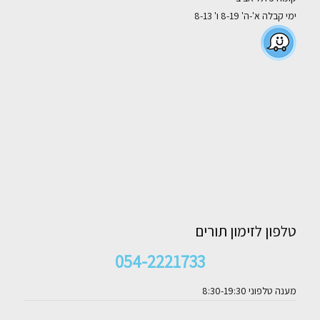
ימי קבלה א'-ה' 8-19 ו' 8-13
טלפון לזימון תורים
054-2221733
מענה טלפוני 8:30-19:30