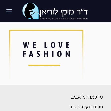
מרפאה תל אביב
רחוב ברודצקי 43 כניסה ב