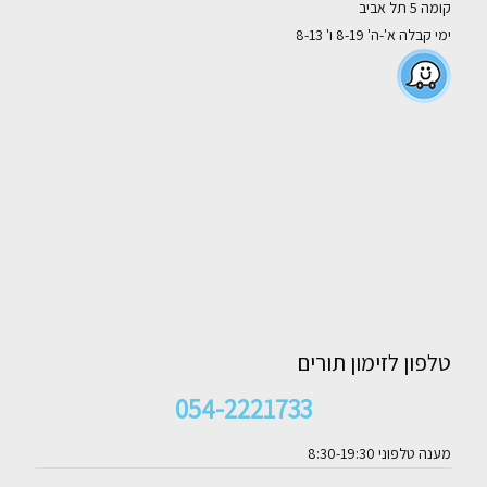
קומה 5 תל אביב
ימי קבלה א'-ה' 8-19 ו' 8-13
טלפון לזימון תורים
054-2221733
מענה טלפוני 8:30-19:30