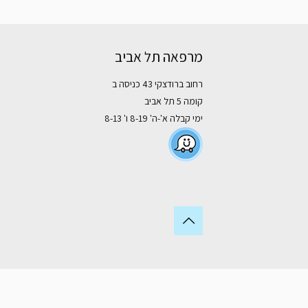
מרפאה תל אביב
רחוב ברודצקי 43 כניסה ב
קומה 5 תל אביב
ימי קבלה א'-ה' 8-19 ו' 8-13