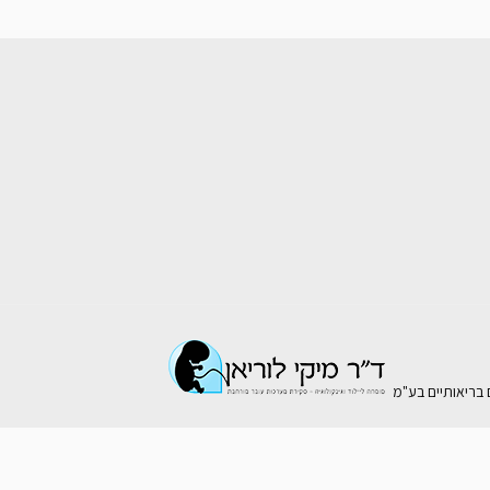
ם בריאותיים בע"מ