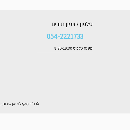
טלפון לזימון תורים
054-2221733
מענה טלפוני 8:30-19:30
© ד"ר מיקי לוריאן שירותי