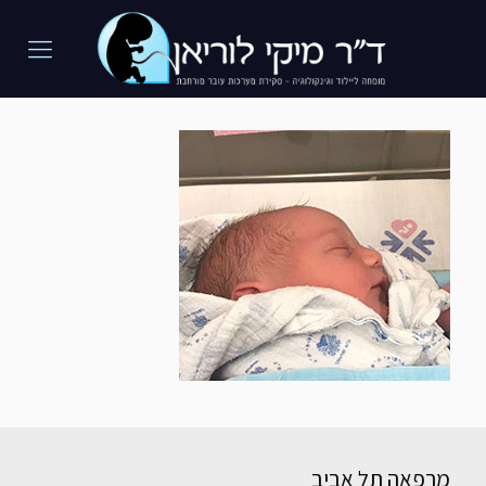
מרפאה תל אביב