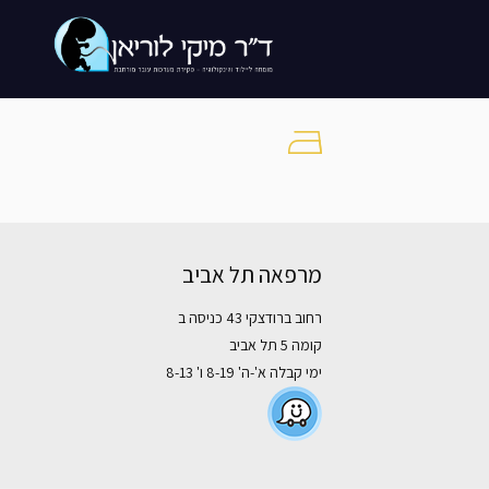
מרפאה תל אביב
רחוב ברודצקי 43 כניסה ב
קומה 5 תל אביב
ימי קבלה א'-ה' 8-19 ו' 8-13