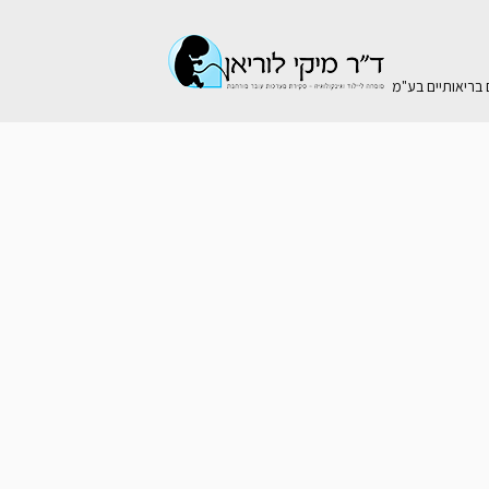
ם בריאותיים בע"מ