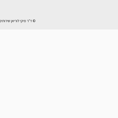
© ד"ר מיקי לוריאן שירותי