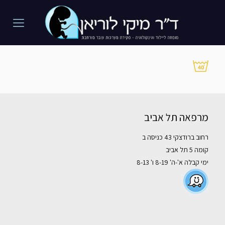
מרפאה תל אביב
רחוב ברודצקי 43 כניסה ב
קומה 5 תל אביב
ימי קבלה א'-ה' 8-19 ו' 8-13