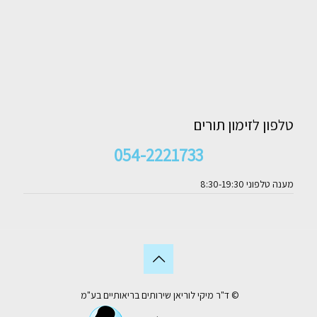
טלפון לזימון תורים
054-2221733
מענה טלפוני 8:30-19:30
© ד"ר מיקי לוריאן שירותים בריאותיים בע"מ