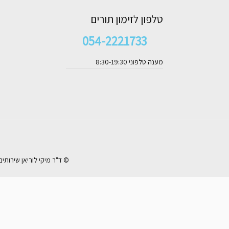
טלפון לזימון תורים
054-2221733
מענה טלפוני 8:30-19:30
© ד"ר מיקי לוריאן שירותי