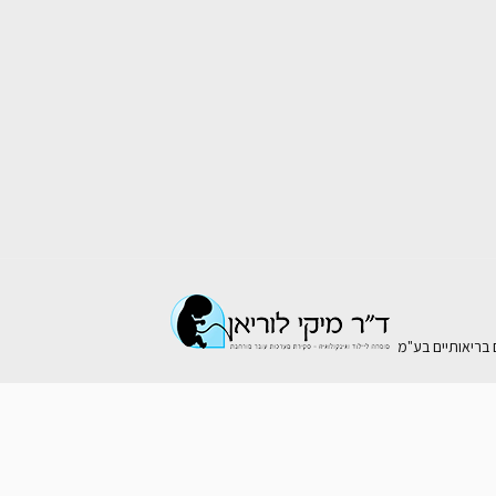
ם בריאותיים בע"מ