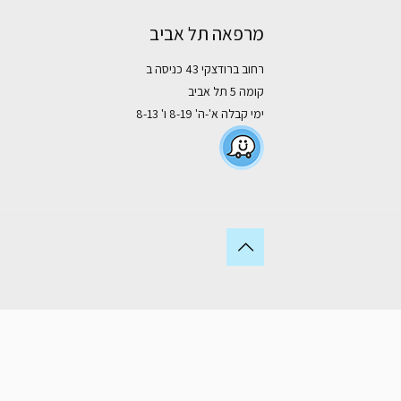
מרפאה תל אביב
רחוב ברודצקי 43 כניסה ב
קומה 5 תל אביב
ימי קבלה א'-ה' 8-19 ו' 8-13