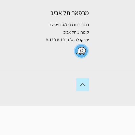
מרפאה תל אביב
רחוב ברודצקי 43 כניסה ב
קומה 5 תל אביב
ימי קבלה א'-ה' 8-19 ו' 8-13