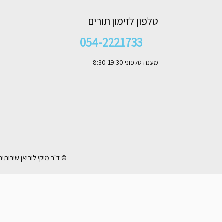
טלפון לזימון תורים
054-2221733
מענה טלפוני 8:30-19:30
© ד"ר מיקי לוריאן שירותי