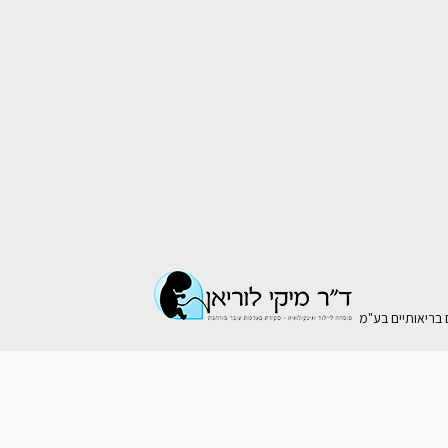
ם בריאותיים בע"מ