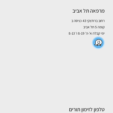
מרפאה תל אביב
רחוב ברודצקי 43 כניסה ב
קומה 5 תל אביב
ימי קבלה א'-ה' 8-19 ו' 8-13
טלפון לזימון תורים