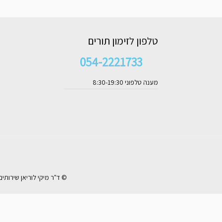
טלפון לזימון תורים
054-2221733
מענה טלפוני 8:30-19:30
© ד"ר מיקי לוריאן שירותי