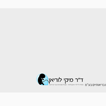
ם בריאותיים בע"מ