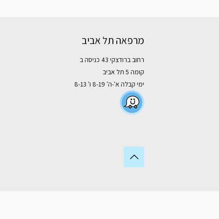
מרפאה תל אביב
רחוב ברודצקי 43 כניסה ב
קומה 5 תל אביב
ימי קבלה א'-ה' 8-19 ו' 8-13