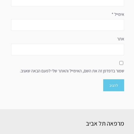
אימייל
*
אתר
שמור בדפדפן זה את השם, האימייל והאתר שלי לפעם הבאה שאגיב.
מרפאה תל אביב