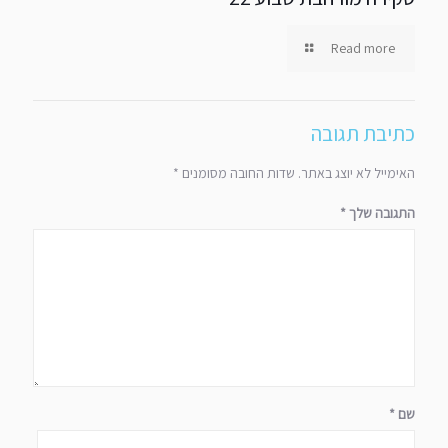
Read more
כתיבת תגובה
האימייל לא יוצג באתר.
שדות החובה מסומנים
*
התגובה שלך
*
שם
*