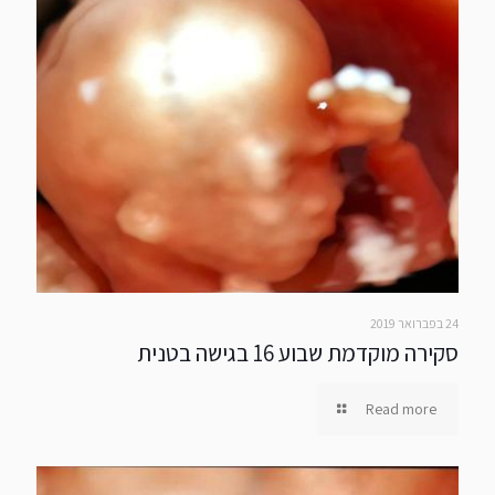
24 בפברואר 2019
סקירה מוקדמת שבוע 16 בגישה בטנית
Read more