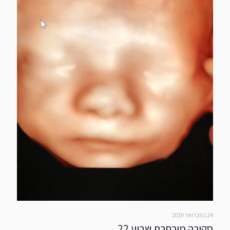
24 בפברואר 2019
סקירה מורחבת שבוע 22