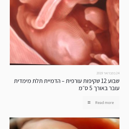
24 בפברואר 2019
שבוע 12 שקיפות עורפית – הדמיית תלת מימדית
עובר באורך 5 ס״מ
Read more