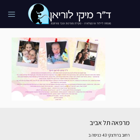
מרפאה תל אביב
רחוב ברודצקי 43 כניסה ב