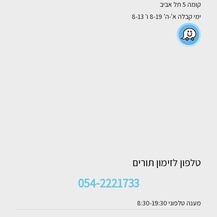
קומה 5 תל אביב
ימי קבלה א'-ה' 8-19 ו' 8-13
טלפון לזימון תורים
054-2221733
מענה טלפוני 8:30-19:30