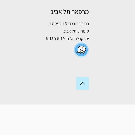
מרפאה תל אביב
רחוב ברודצקי 43 כניסה ב
קומה 5 תל אביב
ימי קבלה א'-ה' 8-19 ו' 8-13