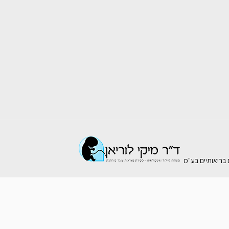
ם בריאותיים בע"מ