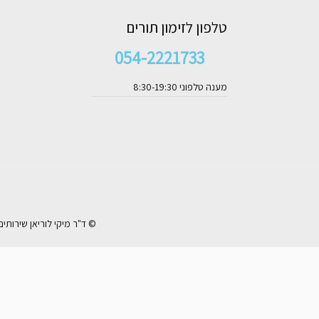
טלפון לזימון תורים
054-2221733
מענה טלפוני 8:30-19:30
© ד"ר מיקי לוריאן שירותי