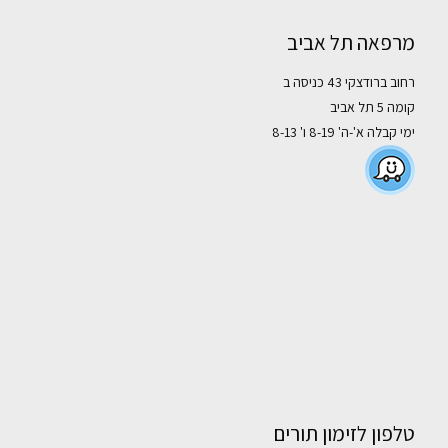
מרפאה תל אביב
רחוב ברודצקי 43 כניסה ב
קומה 5 תל אביב
ימי קבלה א'-ה' 8-19 ו' 8-13
טלפון לזימון תורים